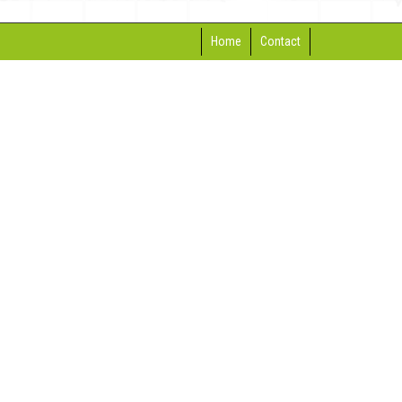
Home
Contact