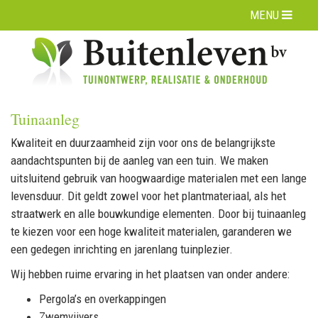
MENU
Tuinaanleg
Kwaliteit en duurzaamheid zijn voor ons de belangrijkste
aandachtspunten bij de aanleg van een tuin. We maken
uitsluitend gebruik van hoogwaardige materialen met een lange
levensduur. Dit geldt zowel voor het plantmateriaal, als het
straatwerk en alle bouwkundige elementen. Door bij tuinaanleg
te kiezen voor een hoge kwaliteit materialen, garanderen we
een gedegen inrichting en jarenlang tuinplezier.
Wij hebben ruime ervaring in het plaatsen van onder andere:
Pergola’s en overkappingen
Zwemvijvers