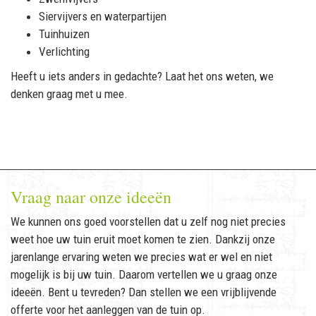
Siervijvers en waterpartijen
Tuinhuizen
Verlichting
Heeft u iets anders in gedachte? Laat het ons weten, we
denken graag met u mee.
Vraag naar onze ideeën
We kunnen ons goed voorstellen dat u zelf nog niet precies
weet hoe uw tuin eruit moet komen te zien. Dankzij onze
jarenlange ervaring weten we precies wat er wel en niet
mogelijk is bij uw tuin. Daarom vertellen we u graag onze
ideeën. Bent u tevreden? Dan stellen we een vrijblijvende
offerte voor het aanleggen van de tuin op.