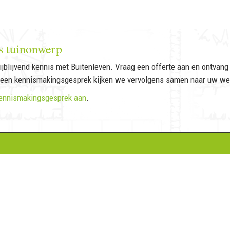
s tuinonwerp
jblijvend kennis met Buitenleven. Vraag een offerte aan en ontvang 
 een kennismakingsgesprek kijken we vervolgens samen naar uw we
ennismakingsgesprek aan
.