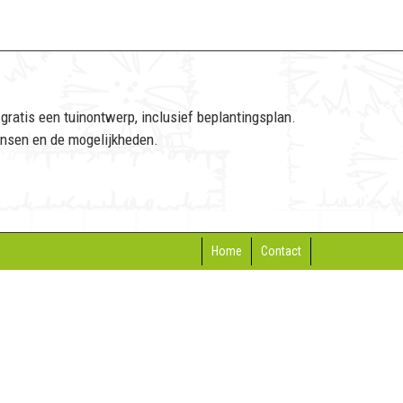
gratis een tuinontwerp, inclusief beplantingsplan.
nsen en de mogelijkheden.
Home
Contact