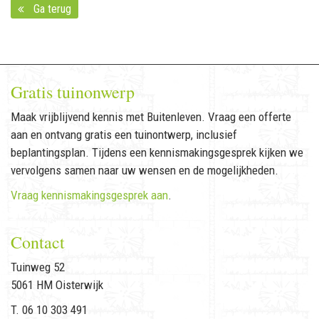
Ga terug
Gratis tuinonwerp
Maak vrijblijvend kennis met Buitenleven. Vraag een offerte
aan en ontvang gratis een tuinontwerp, inclusief
beplantingsplan. Tijdens een kennismakingsgesprek kijken we
vervolgens samen naar uw wensen en de mogelijkheden.
Vraag kennismakingsgesprek aan
.
Contact
Tuinweg 52
5061 HM Oisterwijk
T. 06 10 303 491