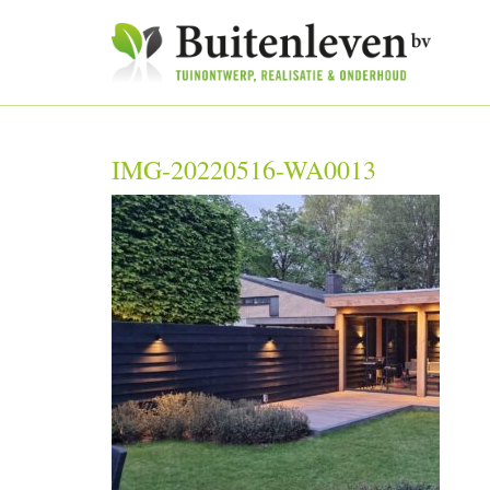
IMG-20220516-WA0013