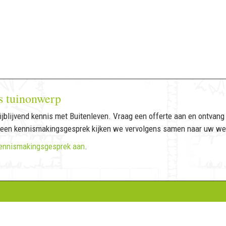
s tuinonwerp
jblijvend kennis met Buitenleven. Vraag een offerte aan en ontvang 
 een kennismakingsgesprek kijken we vervolgens samen naar uw we
ennismakingsgesprek aan
.