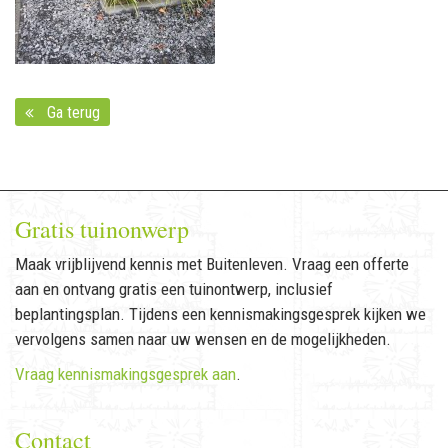
Ga terug
Gratis tuinonwerp
Maak vrijblijvend kennis met Buitenleven. Vraag een offerte
aan en ontvang gratis een tuinontwerp, inclusief
beplantingsplan. Tijdens een kennismakingsgesprek kijken we
vervolgens samen naar uw wensen en de mogelijkheden.
Vraag kennismakingsgesprek aan
.
Contact