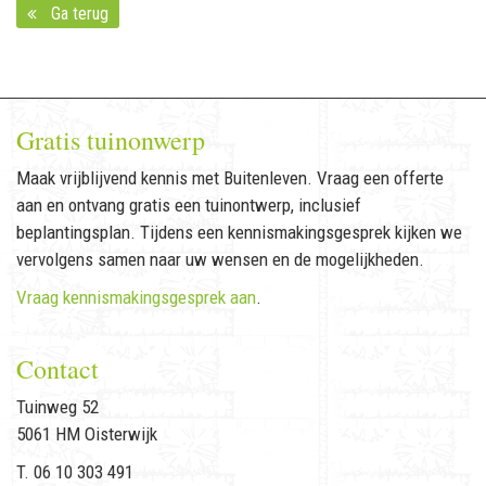
Ga terug
Gratis tuinonwerp
Maak vrijblijvend kennis met Buitenleven. Vraag een offerte
aan en ontvang gratis een tuinontwerp, inclusief
beplantingsplan. Tijdens een kennismakingsgesprek kijken we
vervolgens samen naar uw wensen en de mogelijkheden.
Vraag kennismakingsgesprek aan
.
Contact
Tuinweg 52
5061 HM Oisterwijk
T. 06 10 303 491