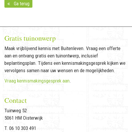
Ga terug
Gratis tuinonwerp
Maak vrijblijvend kennis met Buitenleven. Vraag een offerte
aan en ontvang gratis een tuinontwerp, inclusief
beplantingsplan. Tijdens een kennismakingsgesprek kijken we
vervolgens samen naar uw wensen en de mogelijkheden.
Vraag kennismakingsgesprek aan
.
Contact
Tuinweg 52
5061 HM Oisterwijk
T. 06 10 303 491