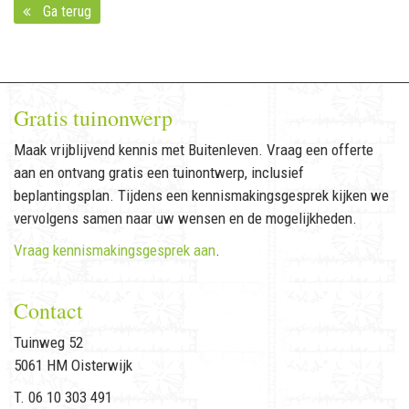
Ga terug
Gratis tuinonwerp
Maak vrijblijvend kennis met Buitenleven. Vraag een offerte
aan en ontvang gratis een tuinontwerp, inclusief
beplantingsplan. Tijdens een kennismakingsgesprek kijken we
vervolgens samen naar uw wensen en de mogelijkheden.
Vraag kennismakingsgesprek aan
.
Contact
Tuinweg 52
5061 HM Oisterwijk
T. 06 10 303 491