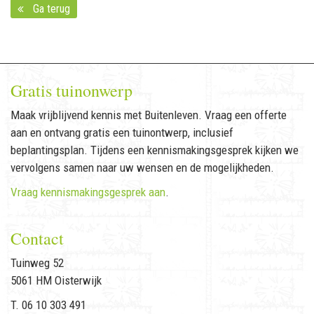
Ga terug
Gratis tuinonwerp
Maak vrijblijvend kennis met Buitenleven. Vraag een offerte
aan en ontvang gratis een tuinontwerp, inclusief
beplantingsplan. Tijdens een kennismakingsgesprek kijken we
vervolgens samen naar uw wensen en de mogelijkheden.
Vraag kennismakingsgesprek aan
.
Contact
Tuinweg 52
5061 HM Oisterwijk
T. 06 10 303 491